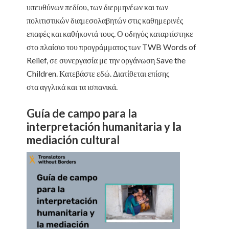
υπευθύνων πεδίου, των διερμηνέων και των
πολιτιστικών διαμεσολαβητών στις καθημερινές
επαφές και καθήκοντά τους. Ο οδηγός καταρτίστηκε
στο πλαίσιο του προγράμματος των TWB Words of
Relief, σε συνεργασία με την οργάνωση Save the
Children. Κατεβάστε εδώ. Διατίθεται επίσης
στα αγγλικά και τα ισπανικά.
Guía de campo para la
interpretación humanitaria y la
mediación cultural