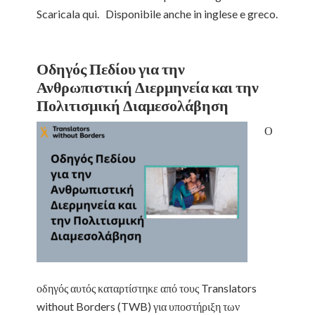
Scaricala qui. Disponibile anche in inglese e greco.
Οδηγός Πεδίου για την
Ανθρωπιστική Διερμηνεία και την
Πολιτισμική Διαμεσολάβηση
Ο
οδηγός αυτός καταρτίστηκε από τους Translators
without Borders (TWB) για υποστήριξη των