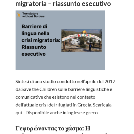
migratoria – riassunto esecutivo
Sintesi di uno studio condotto nell’aprile del 2017
da Save the Children sulle barriere linguistiche e
comunicative che esistono nel contesto
dell’attuale crisi dei rifugiati in Grecia. Scaricala
qui. Disponibile anche in inglese e greco.
Γεφυρώνοντας το χάσμα: Η