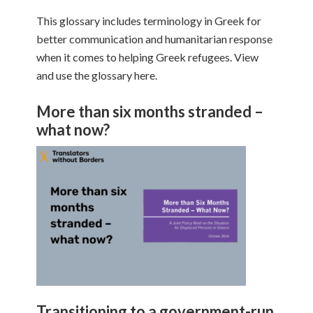
This glossary includes terminology in Greek for
better communication and humanitarian response
when it comes to helping Greek refugees. View
and use the glossary here.
More than six months stranded –
what now?
Transitioning to a government-run