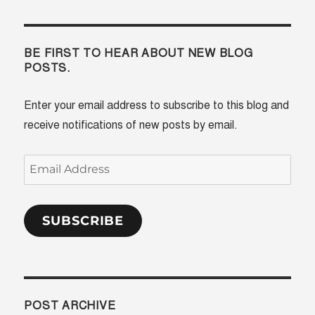
BE FIRST TO HEAR ABOUT NEW BLOG
POSTS.
Enter your email address to subscribe to this blog and
receive notifications of new posts by email.
Email
Address
SUBSCRIBE
POST ARCHIVE