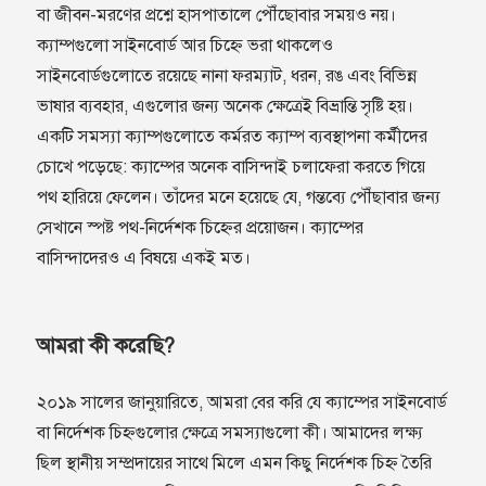
বা জীবন-মরণের প্রশ্নে হাসপাতালে পৌঁছোবার সময়ও নয়।
ক্যাম্পগুলো সাইনবোর্ড আর চিহ্নে ভরা থাকলেও
সাইনবোর্ডগুলোতে রয়েছে নানা ফরম‍্যাট, ধরন, রঙ এবং বিভিন্ন
ভাষার ব‍্যবহার, এগুলোর জন‍্য অনেক ক্ষেত্রেই বিভ্রান্তি সৃষ্টি হয়।
একটি সমস্যা ক্যাম্পগুলোতে কর্মরত ক্যাম্প ব্যবস্থাপনা কর্মীদের
চোখে পড়েছে: ক্যাম্পের অনেক বাসিন্দাই চলাফেরা করতে গিয়ে
পথ হারিয়ে ফেলেন। তাঁদের মনে হয়েছে যে, গন্তব্যে পৌঁছাবার জন্য
সেখানে স্পষ্ট পথ-নির্দেশক চিহ্নের প্রয়োজন। ক্যাম্পের
বাসিন্দাদেরও এ বিষয়ে একই মত।
আমরা কী করেছি?
২০১৯ সালের জানুয়ারিতে, আমরা বের করি যে ক্যাম্পের সাইনবোর্ড
বা নির্দেশক চিহ্নগুলোর ক্ষেত্রে সমস্যাগুলো কী। আমাদের লক্ষ্য
ছিল স্থানীয় সম্প্রদায়ের সাথে মিলে এমন কিছু নির্দেশক চিহ্ন তৈরি