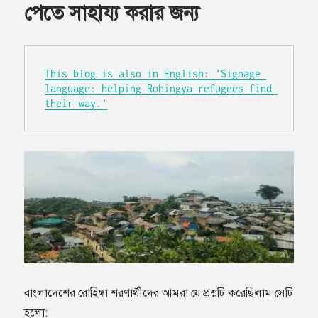
পেতে সাহায‍্য করার জন‍্য
This blog is also in English: 'Signage 
language: helping Rohingya refugees find 
their way.'
বাংলাদেশের রোহিঙ্গা শরণার্থীদের আমরা যে প্রশ্নটি করেছিলাম সেটি
হলো: