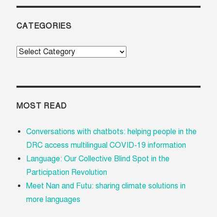
CATEGORIES
Categories
MOST READ
Conversations with chatbots: helping people in the
DRC access multilingual COVID-19 information
Language: Our Collective Blind Spot in the
Participation Revolution
Meet Nan and Futu: sharing climate solutions in
more languages