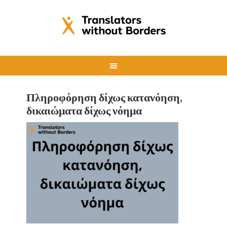
Πληροφόρηση δίχως κατανόηση,
δικαιώματα δίχως νόημα