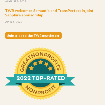
AUGUST 8, 2022
TWB welcomes Semantix and TransPerfect in joint
Sapphire sponsorship
APRIL 5, 2022
Subscribe to the TWB newsletter