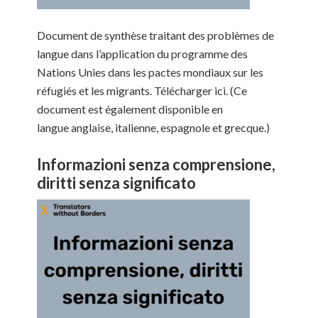
Document de synthèse traitant des problèmes de
langue dans l’application du programme des
Nations Unies dans les pactes mondiaux sur les
réfugiés et les migrants. Télécharger ici. (Ce
document est également disponible en
langue anglaise, italienne, espagnole et grecque.)
Informazioni senza comprensione,
diritti senza significato