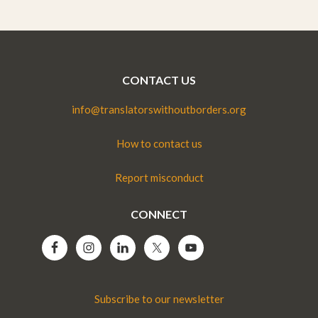
CONTACT US
info@translatorswithoutborders.org
How to contact us
Report misconduct
CONNECT
Subscribe to our newsletter