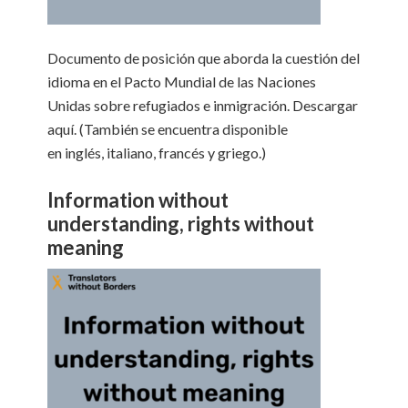
Documento de posición que aborda la cuestión del
idioma en el Pacto Mundial de las Naciones
Unidas sobre refugiados e inmigración. Descargar
aquí. (También se encuentra disponible
en inglés, italiano, francés y griego.)
Information without
understanding, rights without
meaning