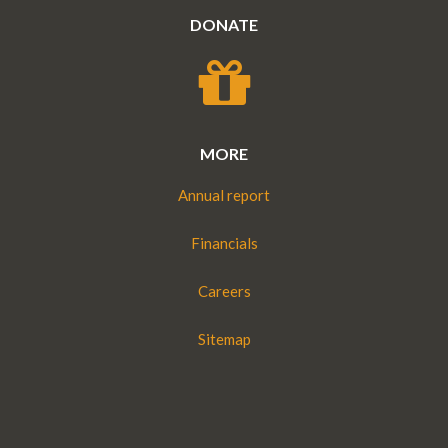
DONATE
MORE
Annual report
Financials
Careers
Sitemap