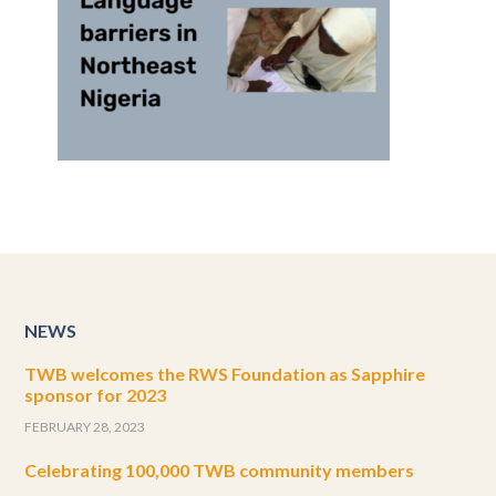
NEWS
TWB welcomes the RWS Foundation as Sapphire
sponsor for 2023
FEBRUARY 28, 2023
Celebrating 100,000 TWB community members