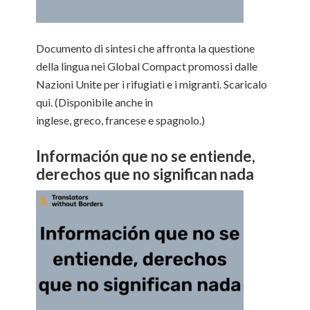
Documento di sintesi che affronta la questione
della lingua nei Global Compact promossi dalle
Nazioni Unite per i rifugiati e i migranti. Scaricalo
qui. (Disponibile anche in
inglese, greco, francese e spagnolo.)
Información que no se entiende,
derechos que no significan nada