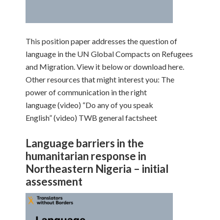
This position paper addresses the question of
language in the UN Global Compacts on Refugees
and Migration. View it below or download here.
Other resources that might interest you: The
power of communication in the right
language (video) “Do any of you speak
English” (video) TWB general factsheet
Language barriers in the
humanitarian response in
Northeastern Nigeria – initial
assessment